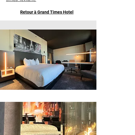
Retour à Grand Times Hotel